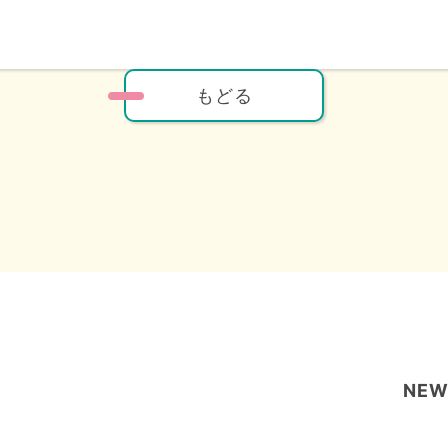
もどる
NEW