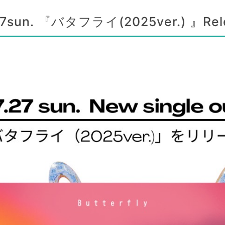
un. 『バタフライ(2025ver.) 』Rel