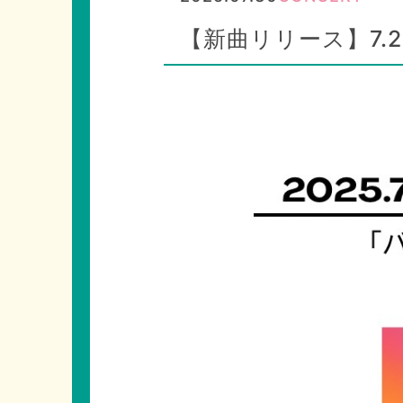
【新曲リリース】7.27s